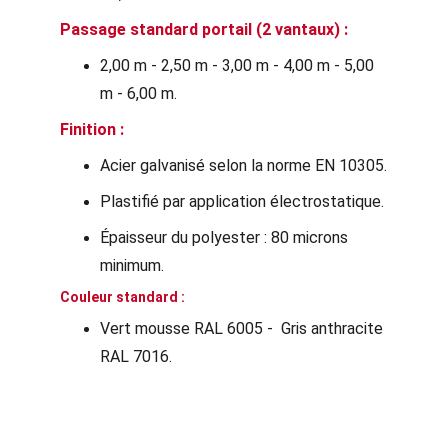
Passage standard portail (2 vantaux) : 
2,00 m - 2,50 m - 3,00 m - 4,00 m - 5,00 
m - 6,00 m.
Finition :
Acier galvanisé selon la norme EN 10305.
Plastifié par application électrostatique.
Épaisseur du polyester : 80 microns 
minimum.
Couleur standard :
Vert mousse RAL 6005 -  Gris anthracite 
RAL 7016.