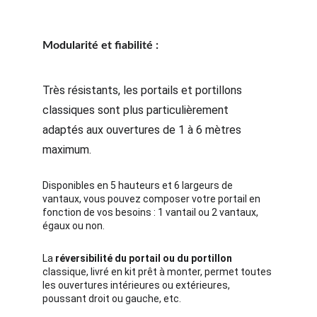
Modularité et fiabilité :
Très résistants, les portails et portillons 
classiques sont plus particulièrement 
adaptés aux ouvertures de 1 à 6 mètres 
maximum.
Disponibles en 5 hauteurs et 6 largeurs de 
vantaux, vous pouvez composer votre portail en 
fonction de vos besoins : 1 vantail ou 2 vantaux, 
égaux ou non.
La 
réversibilité du portail ou du portillon
classique, livré en kit prêt à monter, permet toutes 
les ouvertures intérieures ou extérieures, 
poussant droit ou gauche, etc.