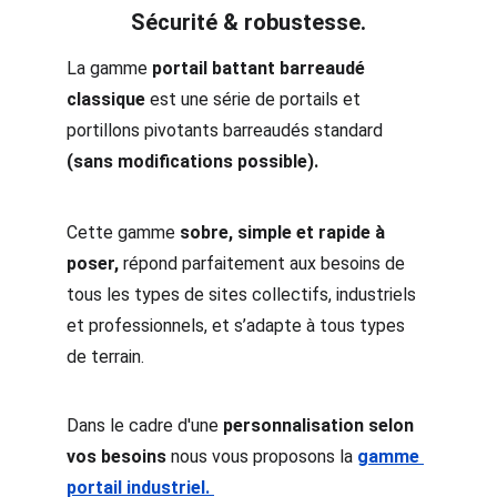
Sécurité & robustesse.
La gamme 
portail battant barreaudé 
classique
 est une série de portails et 
portillons pivotants barreaudés standard 
(sans modifications possible).
Cette gamme 
sobre, simple et rapide à 
poser,
 répond parfaitement aux besoins de 
tous les types de sites collectifs, industriels 
et professionnels, et s’adapte à tous types 
de terrain. 
Dans le cadre d'une
personnalisation selon 
vos
besoins
 nous
vous proposons
la
gamme 
portail industriel. 