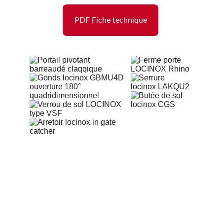
PDF Fiche technique