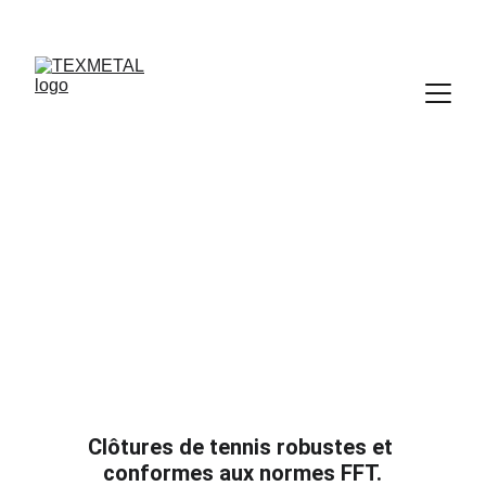
Clôture de 
tennis
Clôtures de tennis robustes et 
conformes aux normes FFT.