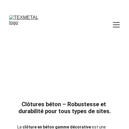
Clôtures béton 
Clôtures béton – Robustesse et 
durabilité pour tous types de sites.
La 
clôture en béton gamme décorative
 est une 