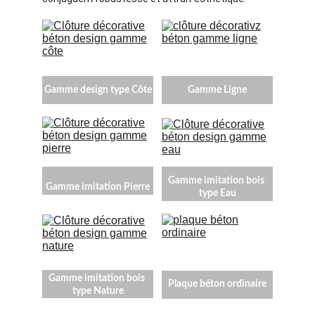
Gamme design type Côte
Gamme Ligne
Gamme imitation bois 
Gamme imitation Pierre
type Eau
Gamme imitation bois 
Plaque béton ordinaire
type Nature