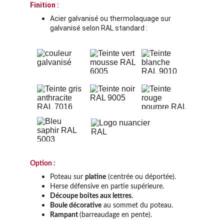
Finition :
Acier galvanisé ou thermolaquage sur 
galvanisé selon RAL standard :
Option :
Poteau sur 
platine
 (centrée ou déportée).
Herse défensive en partie supérieure. 
Découpe boîtes aux lettres
.
Boule décorative
 au sommet du poteau. 
Rampant 
(barreaudage en pente).